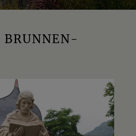
S BRUNNEN­