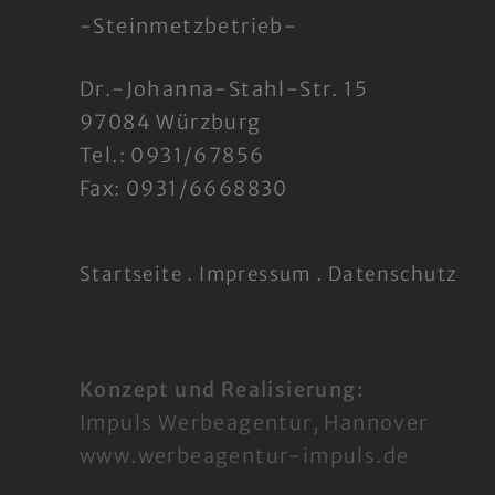
-Steinmetzbetrieb-
Dr.-Johanna-Stahl-Str. 15
97084 Würzburg
Tel.: 0931/67856
Fax: 0931/6668830
.
.
Startseite
Impressum
Datenschutz
Konzept und Realisierung:
Impuls Werbeagentur, Hannover
www.werbeagentur-impuls.de