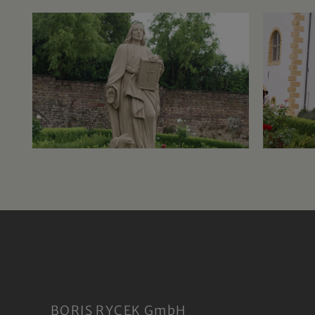
BORIS RYCEK GmbH