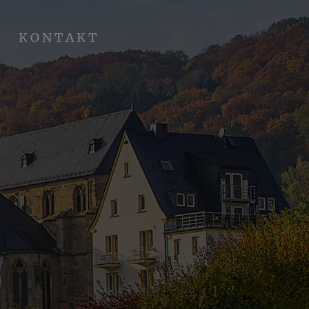
KONTAKT