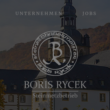
UNTERNEHMEN
JOBS