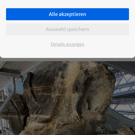
Alle akzeptieren
Auswahl speichern
Details anzeigen