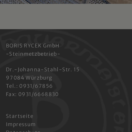
BORIS RYCEK GmbH
-Steinmetzbetrieb-
Dr.-Johanna-Stahl-Str. 15
97084 Würzburg
Tel.: 0931/67856
Fax: 0931/6668830
Startseite
Impressum