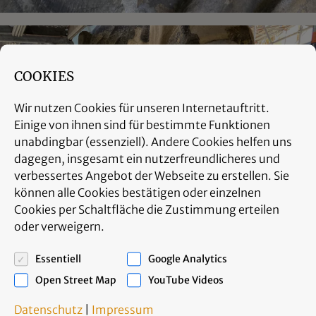
COOKIES
Wir nutzen Cookies für unseren Internetauftritt.
Einige von ihnen sind für bestimmte Funktionen
unabdingbar (essenziell). Andere Cookies helfen uns
dagegen, insgesamt ein nutzerfreundlicheres und
verbessertes Angebot der Webseite zu erstellen. Sie
können alle Cookies bestätigen oder einzelnen
Cookies per Schaltfläche die Zustimmung erteilen
oder verweigern.
Essentiell
Google Analytics
Open Street Map
YouTube Videos
Datenschutz
|
Impressum